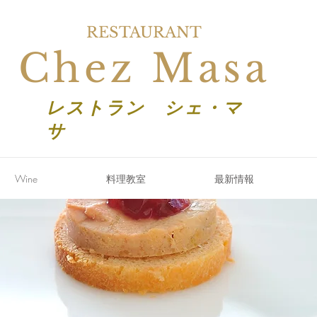
RESTAURANT
Chez Masa
レストラン シェ・マ
サ
Wine
料理教室
最新情報