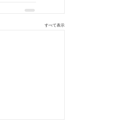
すべて表示