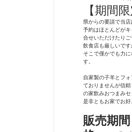
【期間限
県からの要請で当店
予約はほとんどがキ
合せいただけたりご
飲食店も厳しいです
そこで僅かでも力に
す。
自家製の子羊とフォ
ておりませんが信頼
の家飲みおつまみセ
是非ともお家でお好
販売期間