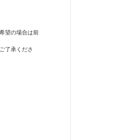
ご希望の場合は前
ご了承くださ