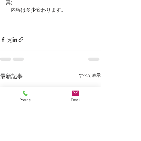
真) 
　内容は多少変わります。
最新記事
すべて表示
Phone
Email