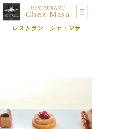
RESTAURANT
Chez Masa
レストラン シェ・マサ
オンライン予約