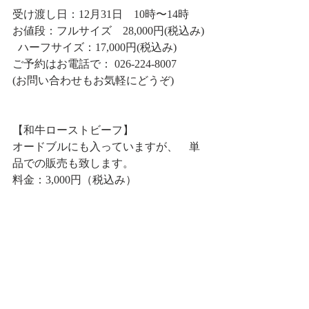
受け渡し日：12月31日　10時〜14時　
お値段：フルサイズ　28,000円(税込み) 
  ハーフサイズ：17,000円(税込み)
ご予約はお電話で： 026-224-8007
(お問い合わせもお気軽にどうぞ)
【和牛ローストビーフ】
オードブルにも入っていますが、　単
品での販売も致します。
料金：3,000円（税込み）