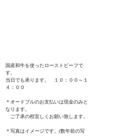
国産和牛を使ったローストビーフで
す。
当日でも承ります。　１０：００～１
４：００　
＊オードブルのお支払いは現金のみと
なります。
　ご了承の程宜しくお願い致します。
＊写真はイメージです。(数年前の写