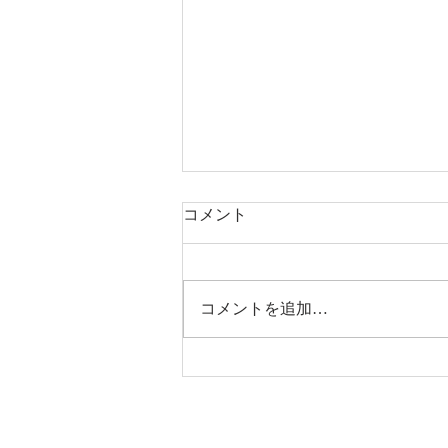
コメント
コメントを追加…
お盆期間中のご案内