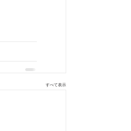
すべて表示