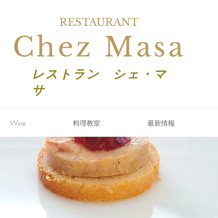
RESTAURANT
Chez Masa
レストラン シェ・マ
サ
Wine
料理教室
最新情報