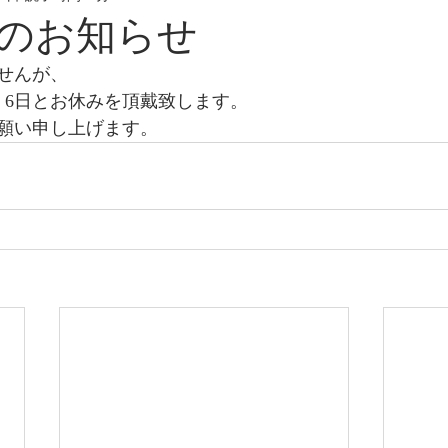
のお知らせ
せんが、
・6日とお休みを頂戴致します。
願い申し上げます。