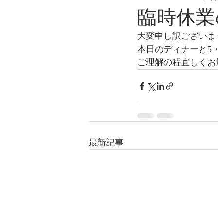
臨時休業
大変申し訳ございま
本日のディナーと5
ご理解の程宜しくお
最新記事