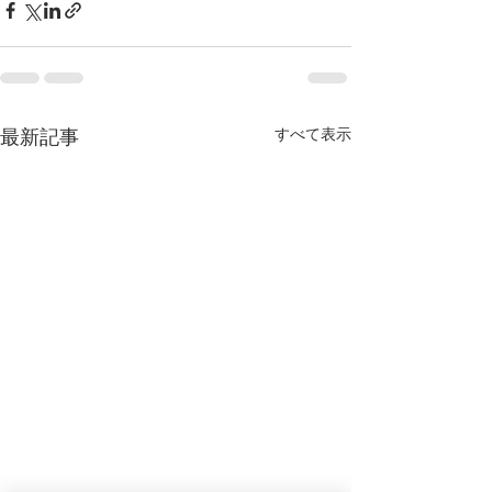
最新記事
すべて表示