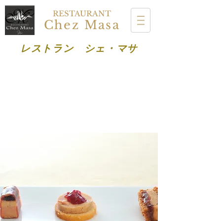
RESTAURANT
Chez Masa
レストラン シェ・マサ
オンライン予約