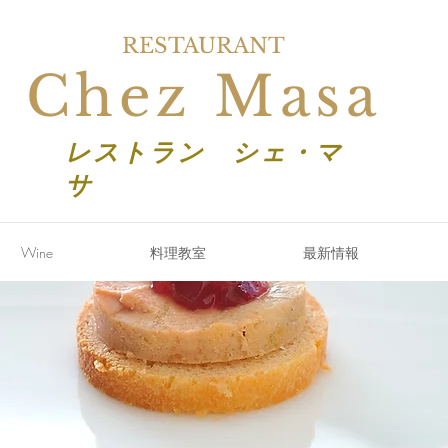
RESTAURANT
Chez Masa
レストラン シェ・マ
サ
Wine
料理教室
最新情報