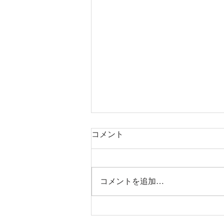
コメント
コメントを追加…
お盆期間中のご案内