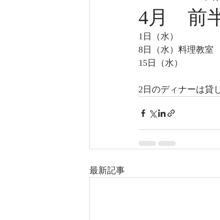
4月 前
1日（水）
8日（水）料理教室
15日（水）
2日のディナーは貸
最新記事