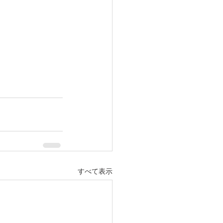
すべて表示