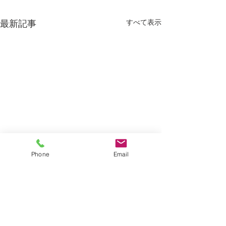
最新記事
すべて表示
Phone
Email