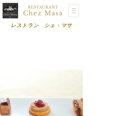
RESTAURANT
Chez Masa
レストラン シェ・マサ
オンライン予約