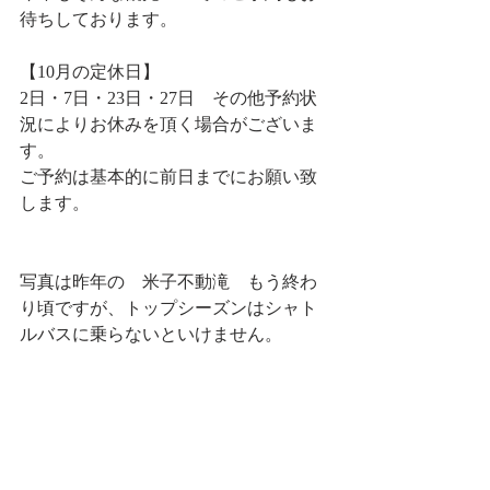
待ちしております。
【10月の定休日】
2日・7日・23日・27日　その他予約状
況によりお休みを頂く場合がございま
す。
ご予約は基本的に前日までにお願い致
します。　
写真は昨年の　米子不動滝　もう終わ
り頃ですが、トップシーズンはシャト
ルバスに乗らないといけません。